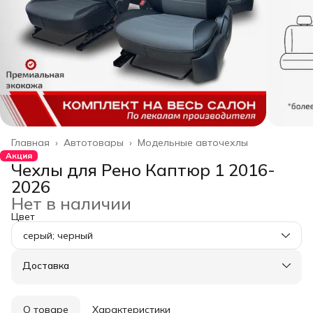
Главная
›
Автотовары
›
Модельные авточехлы
Акция
Чехлы для Рено Каптюр 1 2016-
2026
Нет в наличии
Цвет
серый; черный
Доставка
О товаре
Характеристики