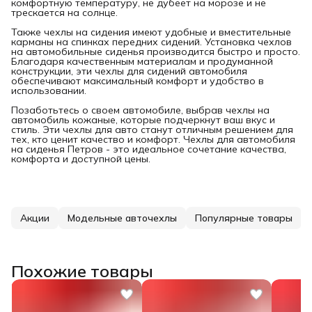
комфортную температуру, не дубеет на морозе и не
трескается на солнце.
Также чехлы на сидения имеют удобные и вместительные
карманы на спинках передних сидений. Установка чехлов
на автомобильные сиденья производится быстро и просто.
Благодаря качественным материалам и продуманной
конструкции, эти чехлы для сидений автомобиля
обеспечивают максимальный комфорт и удобство в
использовании.
Позаботьтесь о своем автомобиле, выбрав чехлы на
автомобиль кожаные, которые подчеркнут ваш вкус и
стиль. Эти чехлы для авто станут отличным решением для
тех, кто ценит качество и комфорт. Чехлы для автомобиля
на сиденья Петров - это идеальное сочетание качества,
комфорта и доступной цены.
Акции
Модельные авточехлы
Популярные товары
Похожие товары