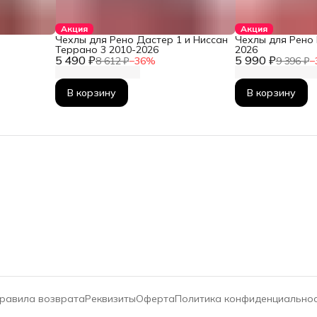
Акция
Акция
Чехлы для Рено Дастер 1 и Ниссан
Чехлы для Рено 
Террано 3 2010-2026
2026
5 490 ₽
5 990 ₽
8 612 ₽
−
36
%
9 396 ₽
−
В корзину
В корзину
равила возврата
Реквизиты
Оферта
Политика конфиденциально