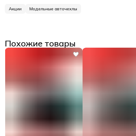
Акции
Модельные авточехлы
Похожие товары