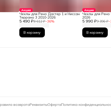
Акция
Акция
Чехлы для Рено Дастер 1 и Ниссан
Чехлы для Рено 
Террано 3 2010-2026
2026
5 490 ₽
5 990 ₽
8 612 ₽
−
36
%
9 396 ₽
−
В корзину
В корзину
равила возврата
Реквизиты
Оферта
Политика конфиденциально