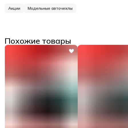
Акции
Модельные авточехлы
Похожие товары