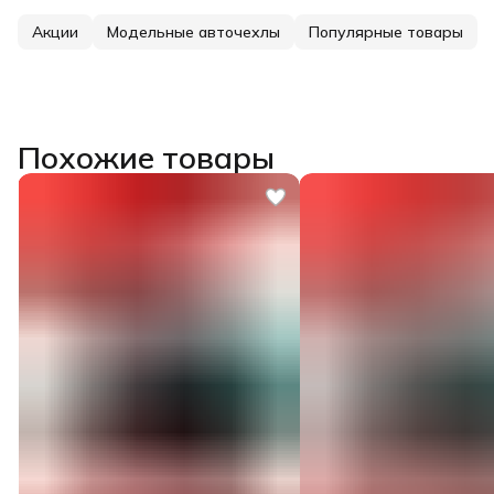
Акции
Модельные авточехлы
Популярные товары
Похожие товары