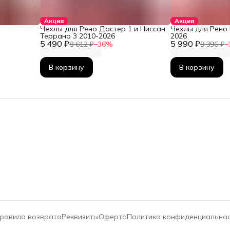
Акция
Акция
Чехлы для Рено Дастер 1 и Ниссан
Чехлы для Рено 
Террано 3 2010-2026
2026
5 490 ₽
5 990 ₽
8 612 ₽
−
36
%
9 396 ₽
−
В корзину
В корзину
равила возврата
Реквизиты
Оферта
Политика конфиденциально