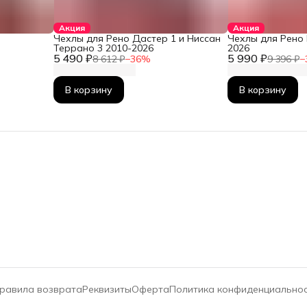
Акция
Акция
Чехлы для Рено Дастер 1 и Ниссан
Чехлы для Рено 
Террано 3 2010-2026
2026
5 490 ₽
5 990 ₽
8 612 ₽
−
36
%
9 396 ₽
−
В корзину
В корзину
равила возврата
Реквизиты
Оферта
Политика конфиденциально