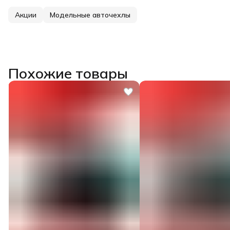
Акции
Модельные авточехлы
Похожие товары