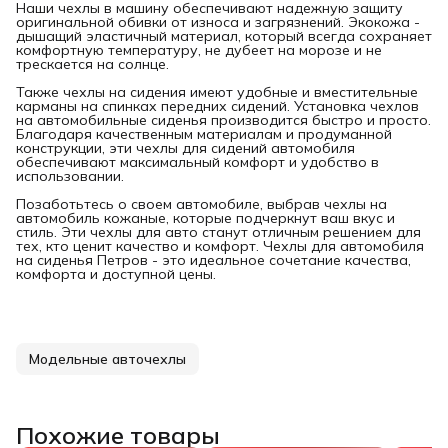
Наши чехлы в машину обеспечивают надежную защиту
оригинальной обивки от износа и загрязнений. Экокожа -
дышащий эластичный материал, который всегда сохраняет
комфортную температуру, не дубеет на морозе и не
трескается на солнце.
Также чехлы на сидения имеют удобные и вместительные
карманы на спинках передних сидений. Установка чехлов
на автомобильные сиденья производится быстро и просто.
Благодаря качественным материалам и продуманной
конструкции, эти чехлы для сидений автомобиля
обеспечивают максимальный комфорт и удобство в
использовании.
Позаботьтесь о своем автомобиле, выбрав чехлы на
автомобиль кожаные, которые подчеркнут ваш вкус и
стиль. Эти чехлы для авто станут отличным решением для
тех, кто ценит качество и комфорт. Чехлы для автомобиля
на сиденья Петров - это идеальное сочетание качества,
комфорта и доступной цены.
Модельные авточехлы
Похожие товары