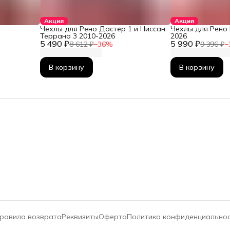
Акция
Акция
Чехлы для Рено Дастер 1 и Ниссан
Чехлы для Рено 
Террано 3 2010-2026
2026
5 490 ₽
5 990 ₽
8 612 ₽
−
36
%
9 396 ₽
−
В корзину
В корзину
равила возврата
Реквизиты
Оферта
Политика конфиденциально