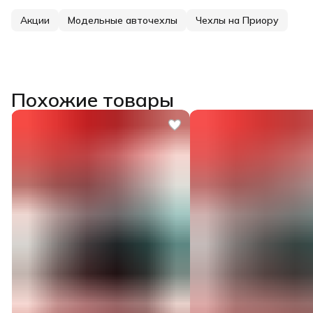
Акции
Модельные авточехлы
Чехлы на Приору
Похожие товары