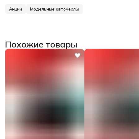
Акции
Модельные авточехлы
Похожие товары