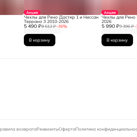
Акция
Акция
Чехлы для Рено Дастер 1 и Ниссан
Чехлы для Рено 
Террано 3 2010-2026
2026
5 490 ₽
5 990 ₽
8 612 ₽
−
36
%
9 396 ₽
−
В корзину
В корзину
равила возврата
Реквизиты
Оферта
Политика конфиденциально