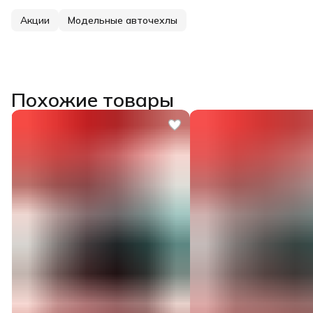
Акции
Модельные авточехлы
Похожие товары