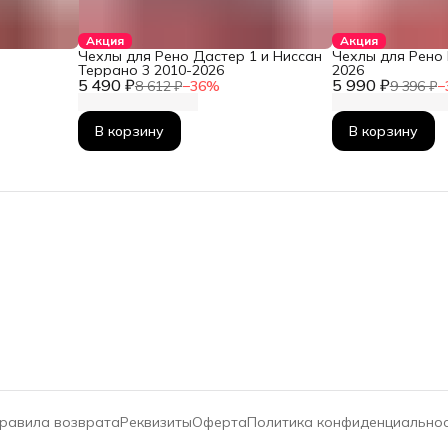
Акция
Акция
Чехлы для Рено Дастер 1 и Ниссан
Чехлы для Рено 
Террано 3 2010-2026
2026
5 490 ₽
5 990 ₽
8 612 ₽
−
36
%
9 396 ₽
−
В корзину
В корзину
равила возврата
Реквизиты
Оферта
Политика конфиденциально