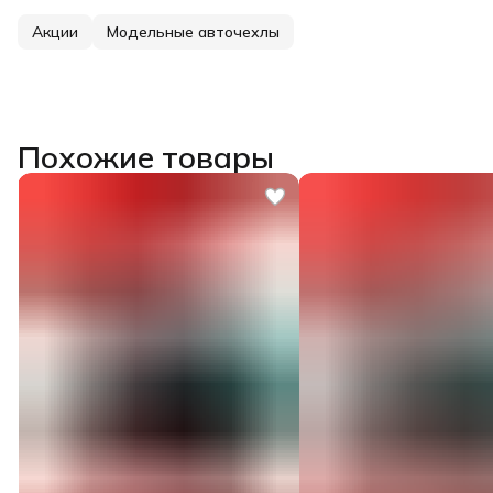
Акции
Модельные авточехлы
Похожие товары