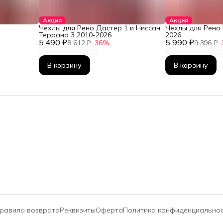
Акция
Акция
Чехлы для Рено Дастер 1 и Ниссан
Чехлы для Рено 
Террано 3 2010-2026
2026
5 490 ₽
5 990 ₽
8 612 ₽
−
36
%
9 396 ₽
−
В корзину
В корзину
равила возврата
Реквизиты
Оферта
Политика конфиденциально