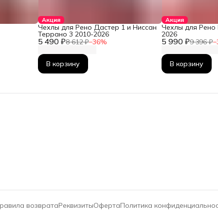
Акция
Акция
Чехлы для Рено Дастер 1 и Ниссан
Чехлы для Рено 
Террано 3 2010-2026
2026
5 490 ₽
5 990 ₽
8 612 ₽
−
36
%
9 396 ₽
−
В корзину
В корзину
равила возврата
Реквизиты
Оферта
Политика конфиденциально