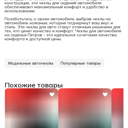
конструкции, эти чехлы для сидений автомобиля
обеспечивают максимальный комфорт и удобство в
использовании.
Позаботьтесь о своем автомобиле, выбрав чехлы на
автомобиль кожаные, которые подчеркнут ваш вкус и
стиль. Эти чехлы для авто станут отличным решением для
тех, кто ценит качество и комфорт. Чехлы для автомобиля
на сиденья Петров - это идеальное сочетание качества,
комфорта и доступной цены.
Модельные авточехлы
Популярные товары
Похожие товары