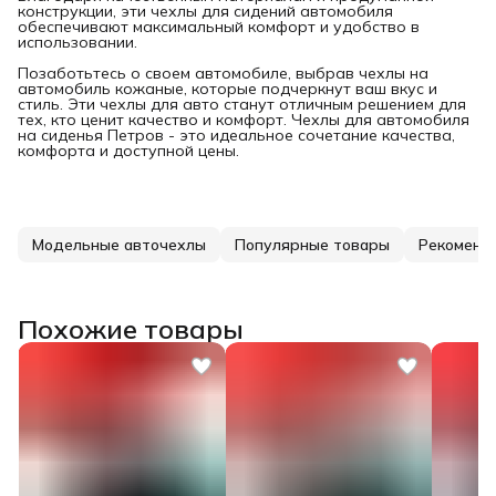
конструкции, эти чехлы для сидений автомобиля
обеспечивают максимальный комфорт и удобство в
использовании.
Позаботьтесь о своем автомобиле, выбрав чехлы на
автомобиль кожаные, которые подчеркнут ваш вкус и
стиль. Эти чехлы для авто станут отличным решением для
тех, кто ценит качество и комфорт. Чехлы для автомобиля
на сиденья Петров - это идеальное сочетание качества,
комфорта и доступной цены.
Модельные авточехлы
Популярные товары
Рекоменд
Похожие товары