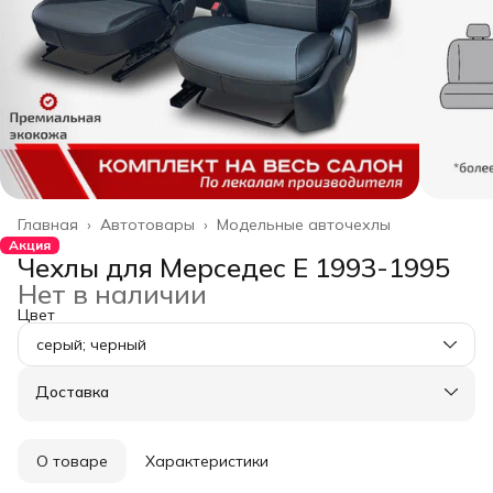
Главная
›
Автотовары
›
Модельные авточехлы
Акция
Чехлы для Мерседес E 1993-1995
Нет в наличии
Цвет
серый; черный
Доставка
О товаре
Характеристики