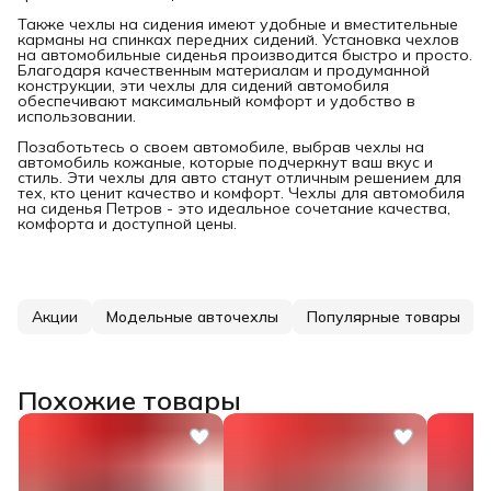
Также чехлы на сидения имеют удобные и вместительные
карманы на спинках передних сидений. Установка чехлов
на автомобильные сиденья производится быстро и просто.
Благодаря качественным материалам и продуманной
конструкции, эти чехлы для сидений автомобиля
обеспечивают максимальный комфорт и удобство в
использовании.
Позаботьтесь о своем автомобиле, выбрав чехлы на
автомобиль кожаные, которые подчеркнут ваш вкус и
стиль. Эти чехлы для авто станут отличным решением для
тех, кто ценит качество и комфорт. Чехлы для автомобиля
на сиденья Петров - это идеальное сочетание качества,
комфорта и доступной цены.
Акции
Модельные авточехлы
Популярные товары
Похожие товары