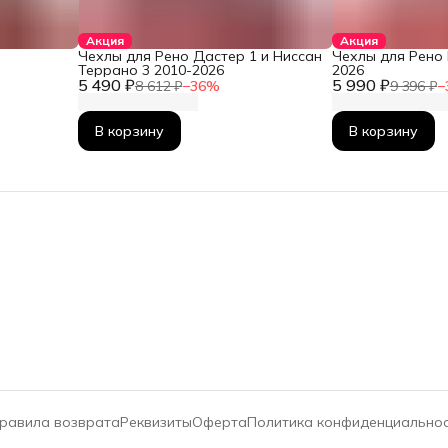
Акция
Акция
Чехлы для Рено Дастер 1 и Ниссан
Чехлы для Рено 
Террано 3 2010-2026
2026
5 490 ₽
5 990 ₽
8 612 ₽
−
36
%
9 396 ₽
−
В корзину
В корзину
равила возврата
Реквизиты
Оферта
Политика конфиденциально