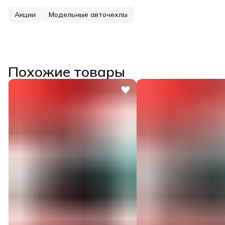
Акции
Модельные авточехлы
Похожие товары