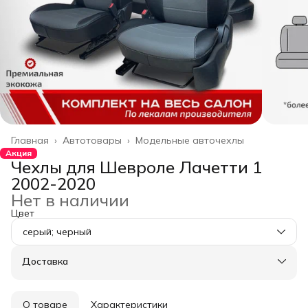
Главная
›
Автотовары
›
Модельные авточехлы
Акция
Чехлы для Шевроле Лачетти 1
2002-2020
Нет в наличии
Цвет
серый; черный
Доставка
О товаре
Характеристики