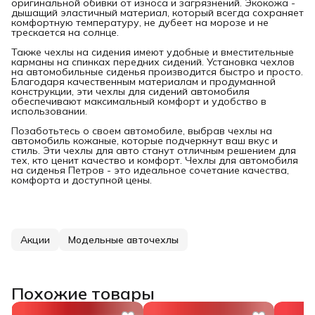
оригинальной обивки от износа и загрязнений. Экокожа -
дышащий эластичный материал, который всегда сохраняет
комфортную температуру, не дубеет на морозе и не
трескается на солнце.
Также чехлы на сидения имеют удобные и вместительные
карманы на спинках передних сидений. Установка чехлов
на автомобильные сиденья производится быстро и просто.
Благодаря качественным материалам и продуманной
конструкции, эти чехлы для сидений автомобиля
обеспечивают максимальный комфорт и удобство в
использовании.
Позаботьтесь о своем автомобиле, выбрав чехлы на
автомобиль кожаные, которые подчеркнут ваш вкус и
стиль. Эти чехлы для авто станут отличным решением для
тех, кто ценит качество и комфорт. Чехлы для автомобиля
на сиденья Петров - это идеальное сочетание качества,
комфорта и доступной цены.
Акции
Модельные авточехлы
Похожие товары