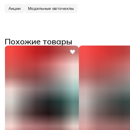
Акции
Модельные авточехлы
Похожие товары