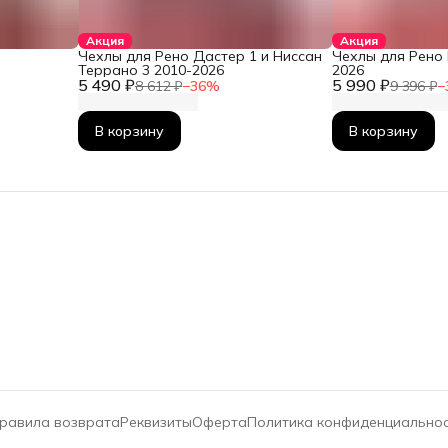
Акция
Акция
Чехлы для Рено Дастер 1 и Ниссан
Чехлы для Рено 
Террано 3 2010-2026
2026
5 490 ₽
5 990 ₽
8 612 ₽
−
36
%
9 396 ₽
−
В корзину
В корзину
равила возврата
Реквизиты
Оферта
Политика конфиденциально